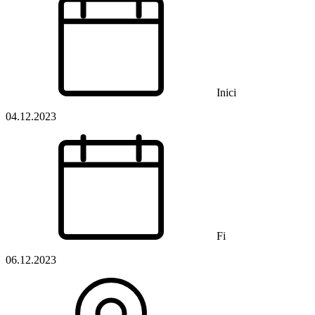
Inici
04.12.2023
Fi
06.12.2023