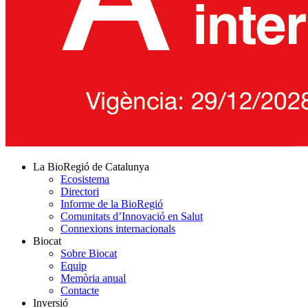
La BioRegió de Catalunya
Ecosistema
Directori
Informe de la BioRegió
Comunitats d’Innovació en Salut
Connexions internacionals
Biocat
Sobre Biocat
Equip
Memòria anual
Contacte
Inversió