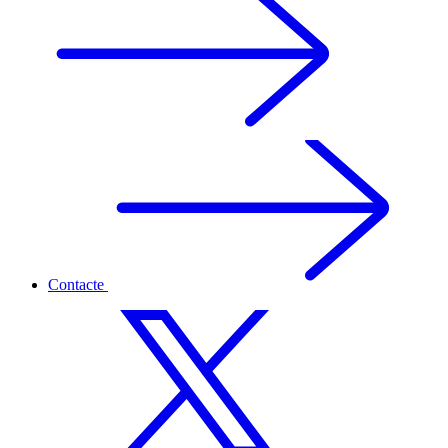
Contacte