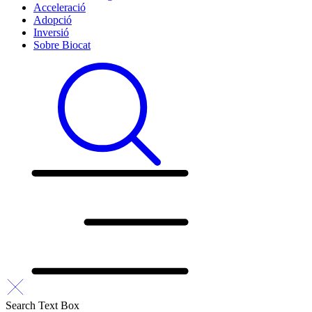
Acceleració
Adopció
Inversió
Sobre Biocat
Search Text Box