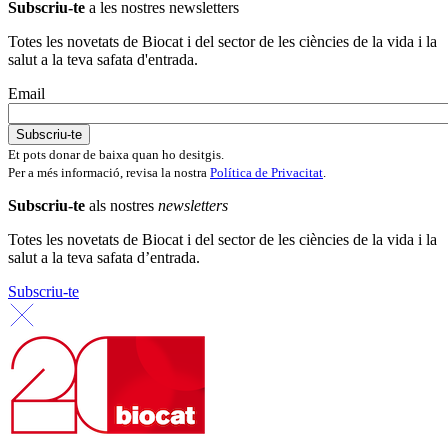
Subscriu-te
a les nostres newsletters
Totes les novetats de Biocat i del sector de les ciències de la vida i la
salut a la teva safata d'entrada.
Email
Et pots donar de baixa quan ho desitgis.
Per a més informació, revisa la nostra
Política de Privacitat
.
Subscriu-te
als nostres
newsletters
Totes les novetats de Biocat i del sector de les ciències de la vida i la
salut a la teva safata d’entrada.
Subscriu-te