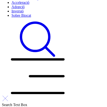
Acceleració
Adopció
Inversió
Sobre Biocat
Search Text Box