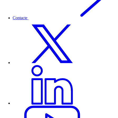
Contacte