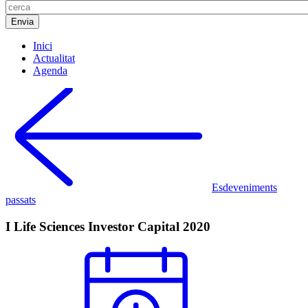
Inici
Actualitat
Agenda
Esdeveniments
passats
I Life Sciences Investor Capital 2020