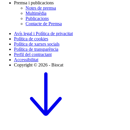
Premsa i publicacions
Notes de premsa
Multimèdia
Publicacions
Contacte de Premsa
Avís legal i Política de privacitat
Política de cookies
Política de xarxes socials
Política de transparència
Perfil del contractant
Accessibilitat
Copyright © 2026 - Biocat