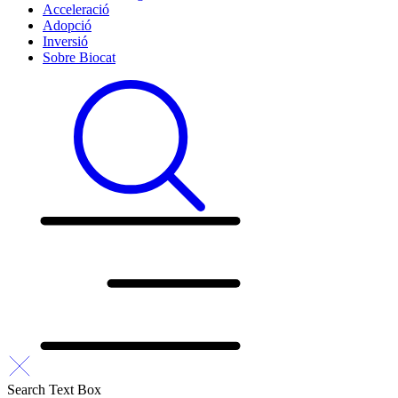
Acceleració
Adopció
Inversió
Sobre Biocat
Search Text Box