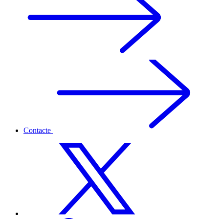
Contacte