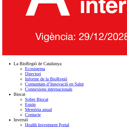
La BioRegió de Catalunya
Ecosistema
Directori
Informe de la BioRegió
Comunitats d’Innovació en Salut
Connexions internacionals
Biocat
Sobre Biocat
Equip
Memòria anual
Contacte
Inversió
Health Investment Portal