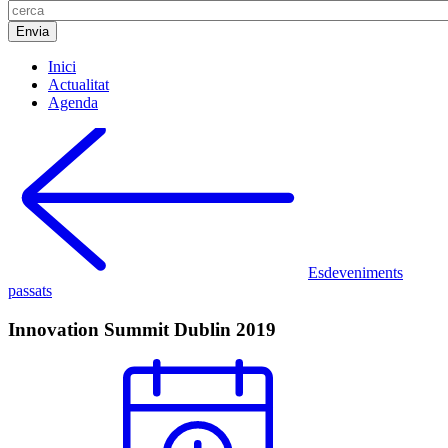
Inici
Actualitat
Agenda
Esdeveniments
passats
Innovation Summit Dublin 2019