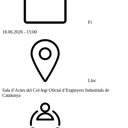
Fi
18.06.2026 - 15:00
Lloc
Sala d’Actes del Col·legi Oficial d’Enginyers Industrials de
Catalunya