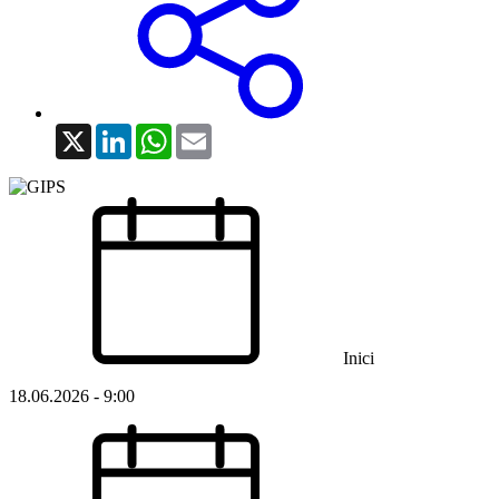
X
LinkedIn
WhatsApp
Email
Inici
18.06.2026 - 9:00