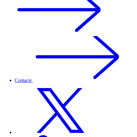
Contacte