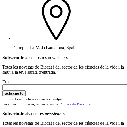
Campus La Mola Barcelona, Spain
Subscriu-te
a les nostres newsletters
Totes les novetats de Biocat i del sector de les ciències de la vida i la
salut a la teva safata d'entrada.
Email
Et pots donar de baixa quan ho desitgis.
Per a més informació, revisa la nostra
Política de Privacitat
.
Subscriu-te
als nostres
newsletters
Totes les novetats de Biocat i del sector de les ciències de la vida i la