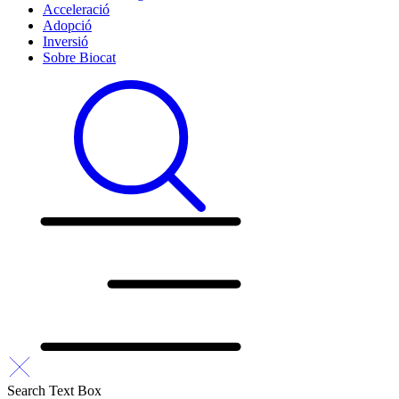
Acceleració
Adopció
Inversió
Sobre Biocat
Search Text Box