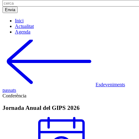
Inici
Actualitat
Agenda
Esdeveniments
passats
Conferència
Jornada Anual del GIPS 2026