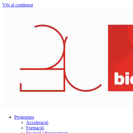
Vés al contingut
Programes
Acceleració
Formació