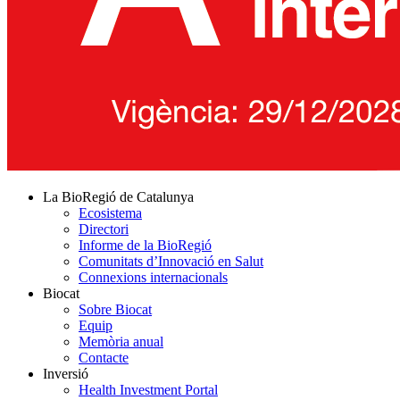
La BioRegió de Catalunya
Ecosistema
Directori
Informe de la BioRegió
Comunitats d’Innovació en Salut
Connexions internacionals
Biocat
Sobre Biocat
Equip
Memòria anual
Contacte
Inversió
Health Investment Portal