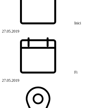
Inici
27.05.2019
Fi
27.05.2019