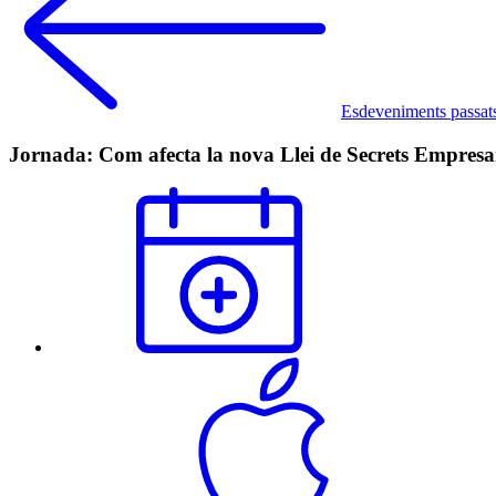
Esdeveniments passat
Jornada: Com afecta la nova Llei de Secrets Empresari