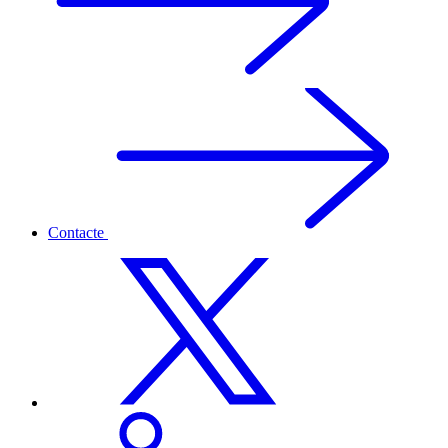
Contacte