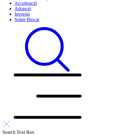
Acceleració
Adopció
Inversió
Sobre Biocat
Search Text Box