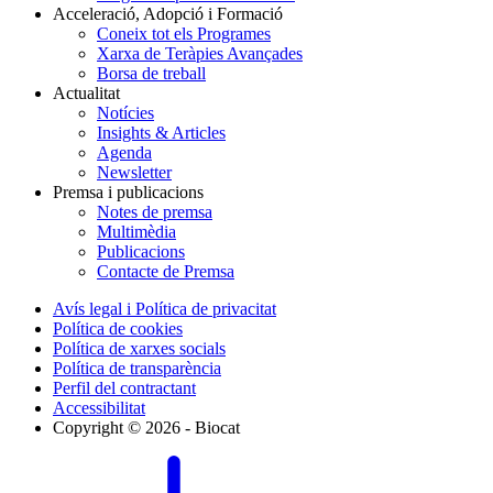
Acceleració, Adopció i Formació
Coneix tot els Programes
Xarxa de Teràpies Avançades
Borsa de treball
Actualitat
Notícies
Insights & Articles
Agenda
Newsletter
Premsa i publicacions
Notes de premsa
Multimèdia
Publicacions
Contacte de Premsa
Avís legal i Política de privacitat
Política de cookies
Política de xarxes socials
Política de transparència
Perfil del contractant
Accessibilitat
Copyright © 2026 - Biocat