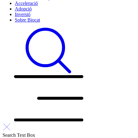
Acceleració
Adopció
Inversió
Sobre Biocat
Search Text Box