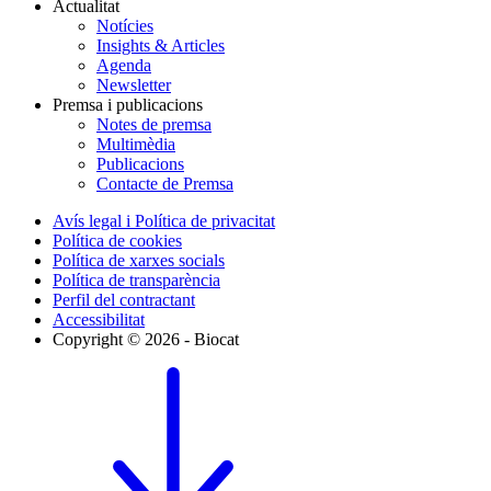
Actualitat
Notícies
Insights & Articles
Agenda
Newsletter
Premsa i publicacions
Notes de premsa
Multimèdia
Publicacions
Contacte de Premsa
Avís legal i Política de privacitat
Política de cookies
Política de xarxes socials
Política de transparència
Perfil del contractant
Accessibilitat
Copyright © 2026 - Biocat