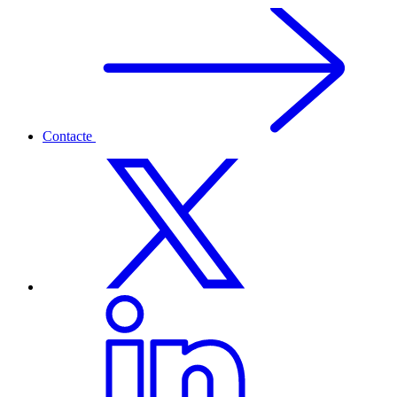
Contacte