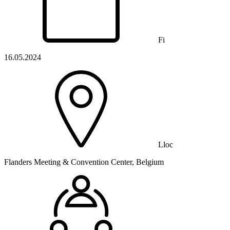
Fi
16.05.2024
Lloc
Flanders Meeting & Convention Center, Belgium