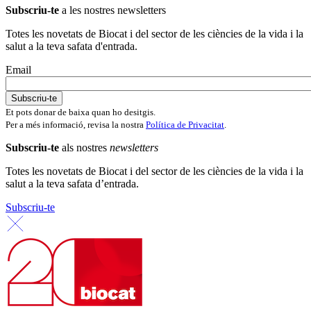
Subscriu-te
a les nostres newsletters
Totes les novetats de Biocat i del sector de les ciències de la vida i la
salut a la teva safata d'entrada.
Email
Et pots donar de baixa quan ho desitgis.
Per a més informació, revisa la nostra
Política de Privacitat
.
Subscriu-te
als nostres
newsletters
Totes les novetats de Biocat i del sector de les ciències de la vida i la
salut a la teva safata d’entrada.
Subscriu-te