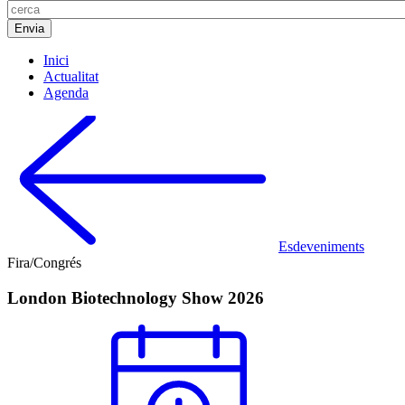
Inici
Actualitat
Agenda
Esdeveniments
Fira/Congrés
London Biotechnology Show 2026