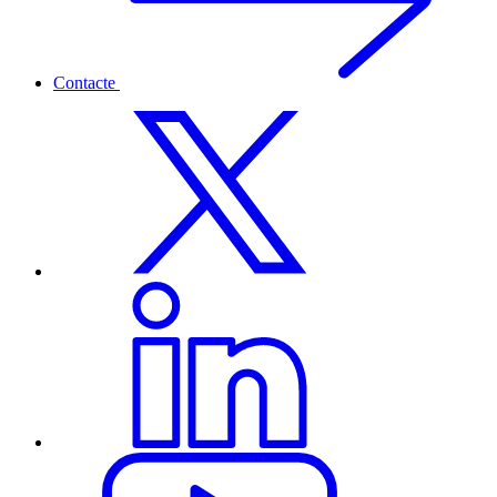
Contacte