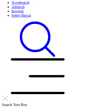
Acceleració
Adopció
Inversió
Sobre Biocat
Search Text Box