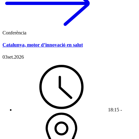
Conferència
Catalunya, motor d’innovació en salut
03
set.
2026
18:15 -