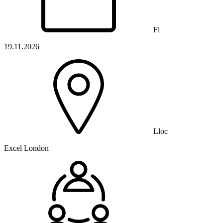
Fi
19.11.2026
Lloc
Excel London