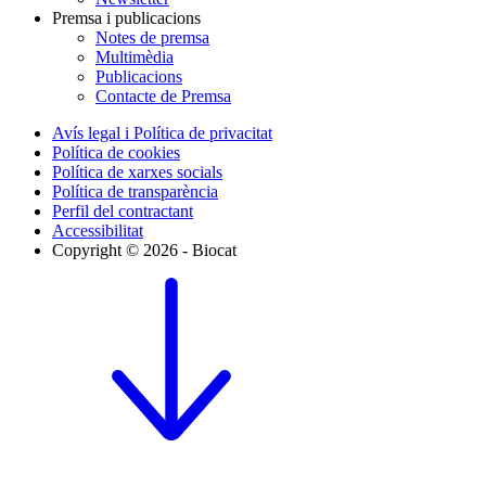
Premsa i publicacions
Notes de premsa
Multimèdia
Publicacions
Contacte de Premsa
Avís legal i Política de privacitat
Política de cookies
Política de xarxes socials
Política de transparència
Perfil del contractant
Accessibilitat
Copyright © 2026 - Biocat