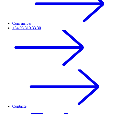
Com arribar
+34 93 310 33 30
Contacte