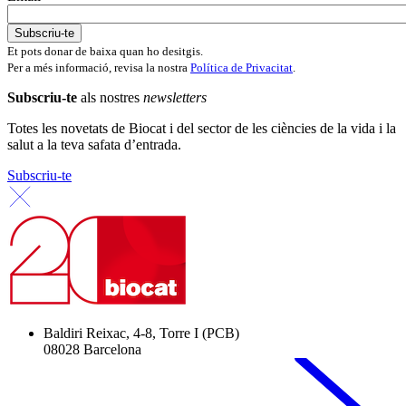
Et pots donar de baixa quan ho desitgis.
Per a més informació, revisa la nostra
Política de Privacitat
.
Subscriu-te
als nostres
newsletters
Totes les novetats de Biocat i del sector de les ciències de la vida i la
salut a la teva safata d’entrada.
Subscriu-te
Baldiri Reixac, 4-8, Torre I (PCB)
08028 Barcelona