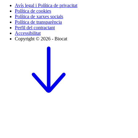
Avís legal i Política de privacitat
Política de cookies
Política de xarxes socials
Política de transparència
Perfil del contractant
Accessibilitat
Copyright © 2026 - Biocat