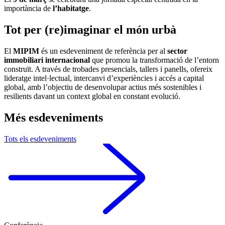
importància de
l’habitatge
.
Tot per (re)imaginar el món urbà
El
MIPIM
és un esdeveniment de referència per al
sector
immobiliari internacional
que promou la transformació de l’entorn
construït. A través de trobades presencials, tallers i panells, ofereix
lideratge intel·lectual, intercanvi d’experiències i accés a capital
global, amb l’objectiu de desenvolupar actius més sostenibles i
resilients davant un context global en constant evolució.
Més esdeveniments
Tots els esdeveniments