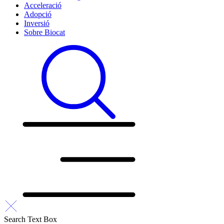
Acceleració
Adopció
Inversió
Sobre Biocat
Search Text Box