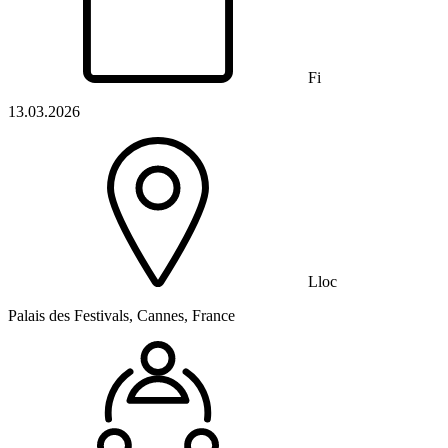
Fi
13.03.2026
Lloc
Palais des Festivals, Cannes, France