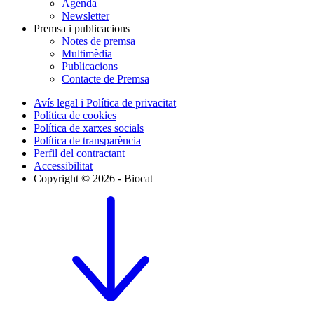
Agenda
Newsletter
Premsa i publicacions
Notes de premsa
Multimèdia
Publicacions
Contacte de Premsa
Avís legal i Política de privacitat
Política de cookies
Política de xarxes socials
Política de transparència
Perfil del contractant
Accessibilitat
Copyright © 2026 - Biocat