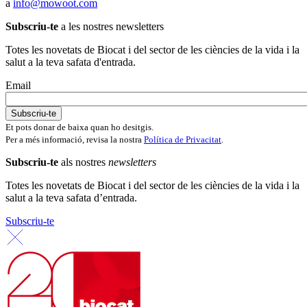
a
info@mowoot.com
Subscriu-te
a les nostres newsletters
Totes les novetats de Biocat i del sector de les ciències de la vida i la
salut a la teva safata d'entrada.
Email
Et pots donar de baixa quan ho desitgis.
Per a més informació, revisa la nostra
Política de Privacitat
.
Subscriu-te
als nostres
newsletters
Totes les novetats de Biocat i del sector de les ciències de la vida i la
salut a la teva safata d’entrada.
Subscriu-te