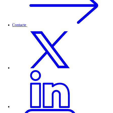
Contacte