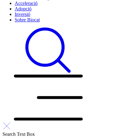
Acceleració
Adopció
Inversió
Sobre Biocat
Search Text Box