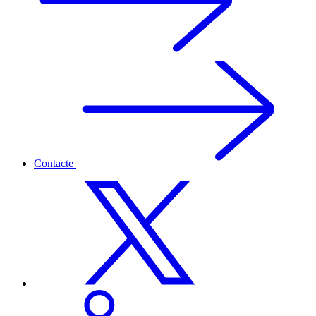
Contacte