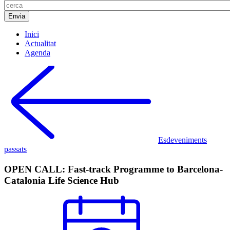
Inici
Actualitat
Agenda
Esdeveniments
passats
OPEN CALL: Fast-track Programme to Barcelona-
Catalonia Life Science Hub