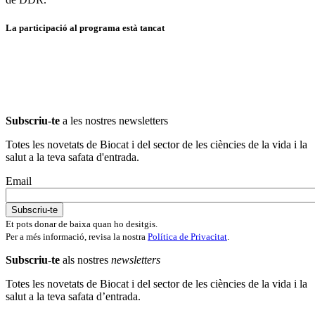
La participació al programa està tancat
Subscriu-te
a les nostres newsletters
Totes les novetats de Biocat i del sector de les ciències de la vida i la
salut a la teva safata d'entrada.
Email
Et pots donar de baixa quan ho desitgis.
Per a més informació, revisa la nostra
Política de Privacitat
.
Subscriu-te
als nostres
newsletters
Totes les novetats de Biocat i del sector de les ciències de la vida i la
salut a la teva safata d’entrada.