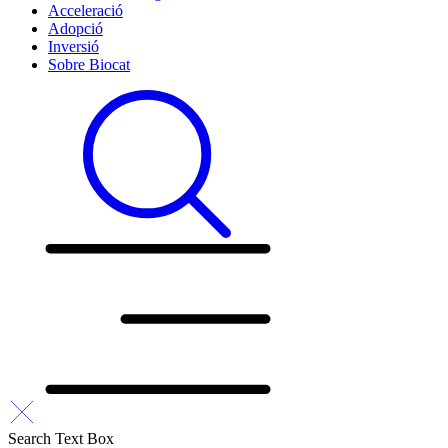
Acceleració
Adopció
Inversió
Sobre Biocat
Search Text Box