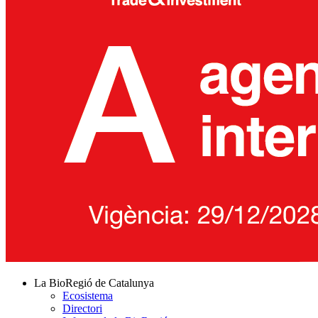
La BioRegió de Catalunya
Ecosistema
Directori