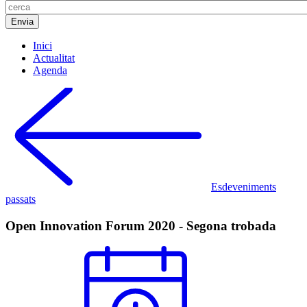
Inici
Actualitat
Agenda
Esdeveniments
passats
Open Innovation Forum 2020 - Segona trobada