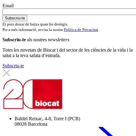
Email
Et pots donar de baixa quan ho desitgis.
Per a més informació, revisa la nostra
Política de Privacitat
.
Subscriu-te
als nostres
newsletters
Totes les novetats de Biocat i del sector de les ciències de la vida i la
salut a la teva safata d’entrada.
Subscriu-te
Baldiri Reixac, 4-8, Torre I (PCB)
08028 Barcelona