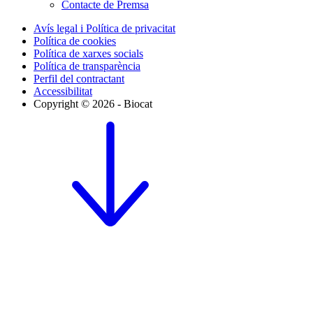
Contacte de Premsa
Avís legal i Política de privacitat
Política de cookies
Política de xarxes socials
Política de transparència
Perfil del contractant
Accessibilitat
Copyright © 2026 - Biocat