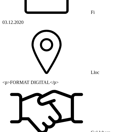
Fi
03.12.2020
Lloc
<p>FORMAT DIGITAL</p>