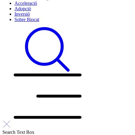
Acceleració
Adopció
Inversió
Sobre Biocat
Search Text Box