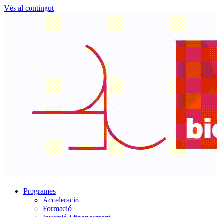
Vés al contingut
Programes
Acceleració
Formació