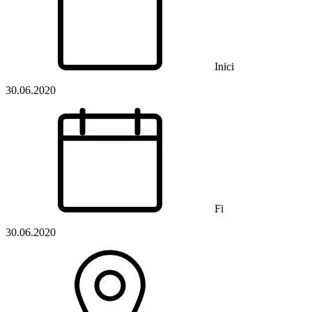
Inici
30.06.2020
Fi
30.06.2020