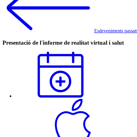
Esdeveniments passat
Presentació de l'informe de realitat virtual i salut