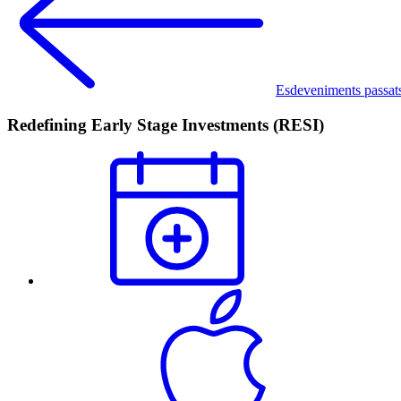
Esdeveniments passat
Redefining Early Stage Investments (RESI)