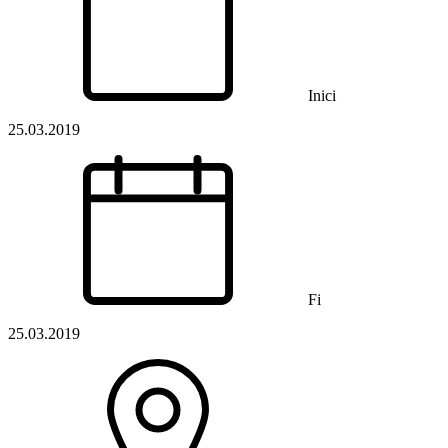
Inici
25.03.2019
Fi
25.03.2019