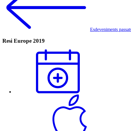
Esdeveniments passat
Resi Europe 2019