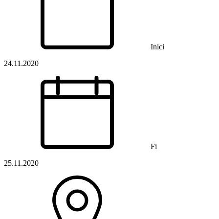
Inici
24.11.2020
Fi
25.11.2020