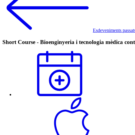
Esdeveniments passat
Short Course - Bioenginyeria i tecnologia mèdica cont