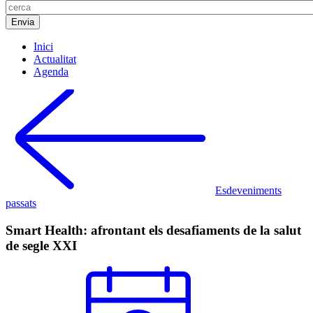
Inici
Actualitat
Agenda
Esdeveniments
passats
Smart Health: afrontant els desafiaments de la salut
de segle XXI