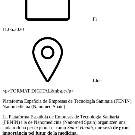
Fi
11.06.2020
Lloc
<p>FORMAT DIGITAL&nbsp;</p>
Plataforma Española de Empresas de Tecnología Sanitaria (FENIN),
Nanomedicina (Nanomed Spain)
La Plataforma Española de Empresas de Tecnología Sanitaria
(FENIN) i la de Nanomedicina (Nanomed Spain) organitzen una
taula rodona per explorar el camp
Smart Health
, que
serà de gran
importància pel futur de la medicina.