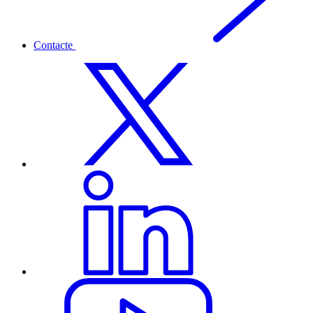
Contacte