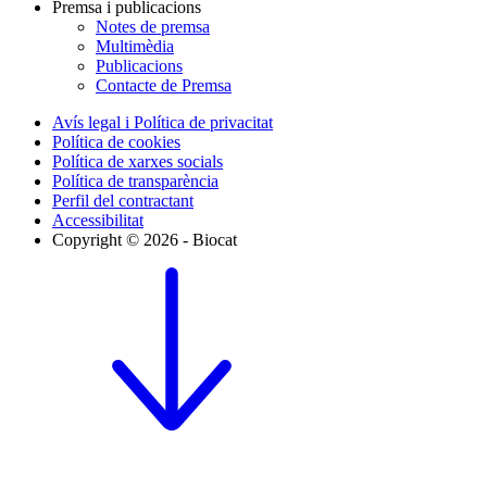
Premsa i publicacions
Notes de premsa
Multimèdia
Publicacions
Contacte de Premsa
Avís legal i Política de privacitat
Política de cookies
Política de xarxes socials
Política de transparència
Perfil del contractant
Accessibilitat
Copyright © 2026 - Biocat