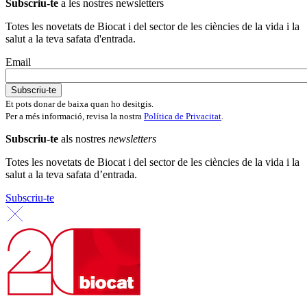
Subscriu-te
a les nostres newsletters
Totes les novetats de Biocat i del sector de les ciències de la vida i la
salut a la teva safata d'entrada.
Email
Et pots donar de baixa quan ho desitgis.
Per a més informació, revisa la nostra
Política de Privacitat
.
Subscriu-te
als nostres
newsletters
Totes les novetats de Biocat i del sector de les ciències de la vida i la
salut a la teva safata d’entrada.
Subscriu-te