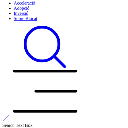
Acceleració
Adopció
Inversió
Sobre Biocat
Search Text Box