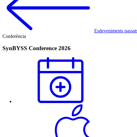
Esdeveniments passat
Conferència
SynBYSS Conference 2026