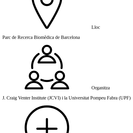
Lloc
Parc de Recerca Biomèdica de Barcelona
Organitza
J. Craig Venter Institute (JCVI) i la Universitat Pompeu Fabra (UPF)