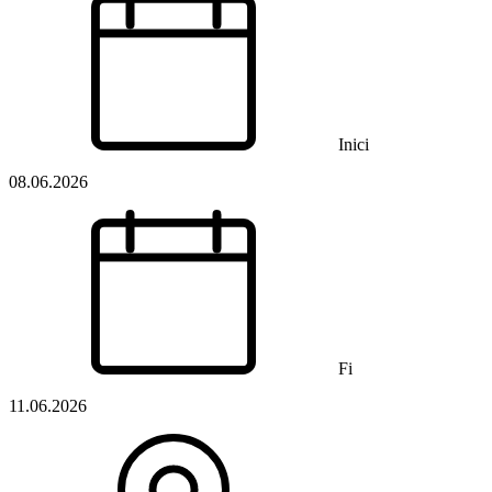
Inici
08.06.2026
Fi
11.06.2026