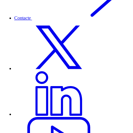
Contacte