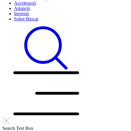
Acceleració
Adopció
Inversió
Sobre Biocat
Search Text Box