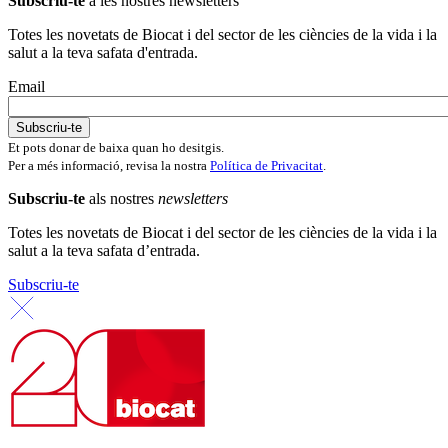
Subscriu-te
a les nostres newsletters
Totes les novetats de Biocat i del sector de les ciències de la vida i la
salut a la teva safata d'entrada.
Email
Et pots donar de baixa quan ho desitgis.
Per a més informació, revisa la nostra
Política de Privacitat
.
Subscriu-te
als nostres
newsletters
Totes les novetats de Biocat i del sector de les ciències de la vida i la
salut a la teva safata d’entrada.
Subscriu-te