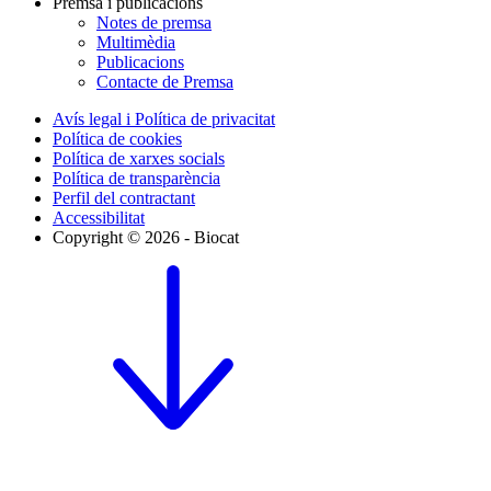
Premsa i publicacions
Notes de premsa
Multimèdia
Publicacions
Contacte de Premsa
Avís legal i Política de privacitat
Política de cookies
Política de xarxes socials
Política de transparència
Perfil del contractant
Accessibilitat
Copyright © 2026 - Biocat