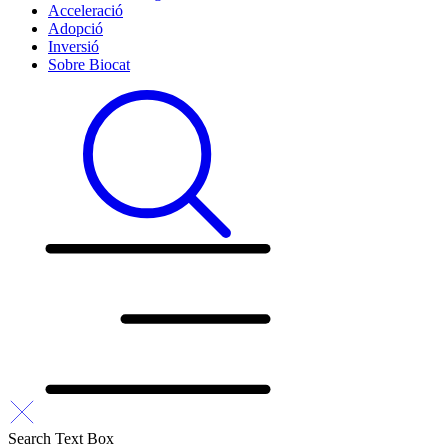
Acceleració
Adopció
Inversió
Sobre Biocat
Search Text Box