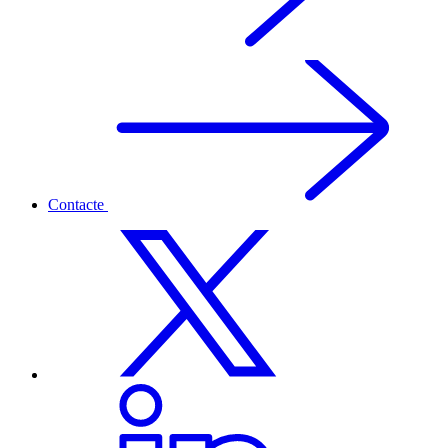
Contacte