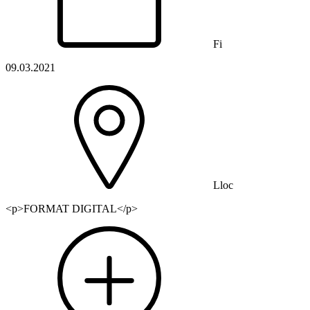
Fi
09.03.2021
Lloc
<p>FORMAT DIGITAL</p>