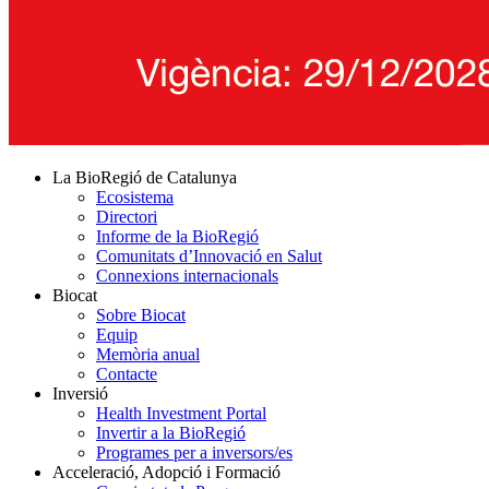
La BioRegió de Catalunya
Ecosistema
Directori
Informe de la BioRegió
Comunitats d’Innovació en Salut
Connexions internacionals
Biocat
Sobre Biocat
Equip
Memòria anual
Contacte
Inversió
Health Investment Portal
Invertir a la BioRegió
Programes per a inversors/es
Acceleració, Adopció i Formació