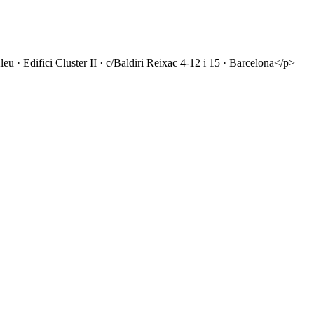
 · Edifici Cluster II · c/Baldiri Reixac 4-12 i 15 · Barcelona</p>