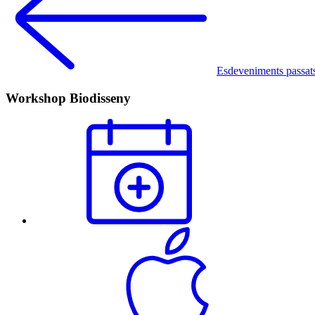
Esdeveniments passat
Workshop Biodisseny