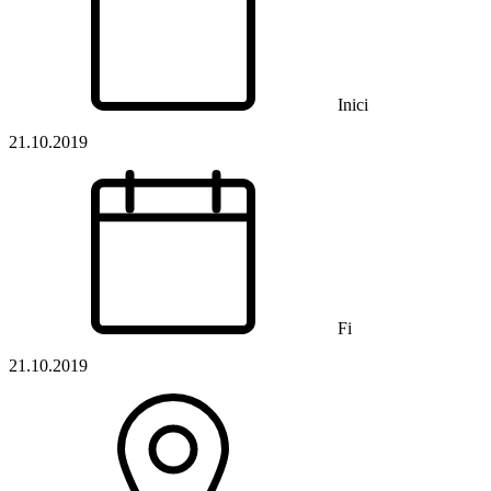
Inici
21.10.2019
Fi
21.10.2019