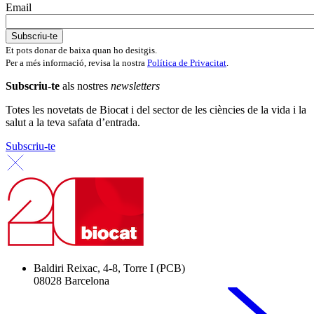
Email
Et pots donar de baixa quan ho desitgis.
Per a més informació, revisa la nostra
Política de Privacitat
.
Subscriu-te
als nostres
newsletters
Totes les novetats de Biocat i del sector de les ciències de la vida i la
salut a la teva safata d’entrada.
Subscriu-te
Baldiri Reixac, 4-8, Torre I (PCB)
08028 Barcelona