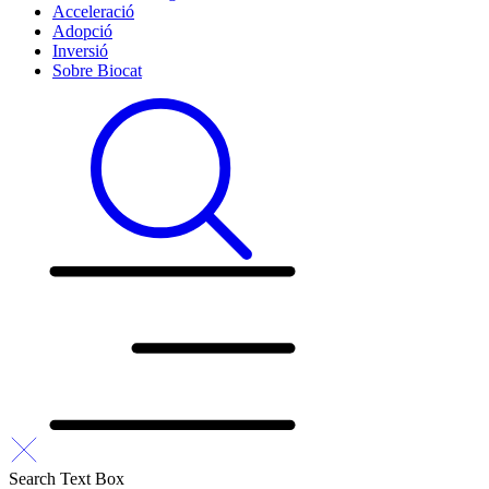
Acceleració
Adopció
Inversió
Sobre Biocat
Search Text Box