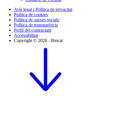
Avís legal i Política de privacitat
Política de cookies
Política de xarxes socials
Política de transparència
Perfil del contractant
Accessibilitat
Copyright © 2026 - Biocat