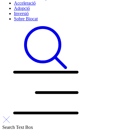
Acceleració
Adopció
Inversió
Sobre Biocat
Search Text Box