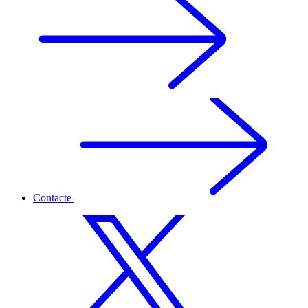
Contacte