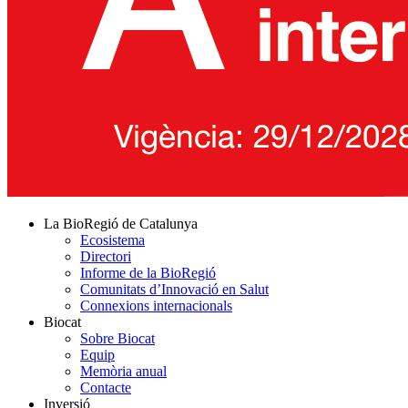
La BioRegió de Catalunya
Ecosistema
Directori
Informe de la BioRegió
Comunitats d’Innovació en Salut
Connexions internacionals
Biocat
Sobre Biocat
Equip
Memòria anual
Contacte
Inversió