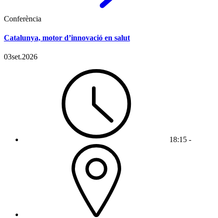
Conferència
Catalunya, motor d’innovació en salut
03
set.
2026
18:15 -