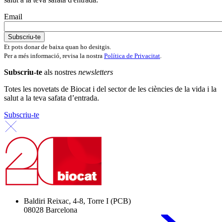
Email
Et pots donar de baixa quan ho desitgis.
Per a més informació, revisa la nostra
Política de Privacitat
.
Subscriu-te
als nostres
newsletters
Totes les novetats de Biocat i del sector de les ciències de la vida i la
salut a la teva safata d’entrada.
Subscriu-te
Baldiri Reixac, 4-8, Torre I (PCB)
08028 Barcelona