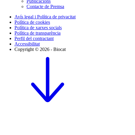
Publicacions
Contacte de Premsa
Avís legal i Política de privacitat
Política de cookies
Política de xarxes socials
Política de transparència
Perfil del contractant
Accessibilitat
Copyright © 2026 - Biocat