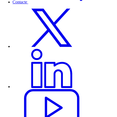
Contacte