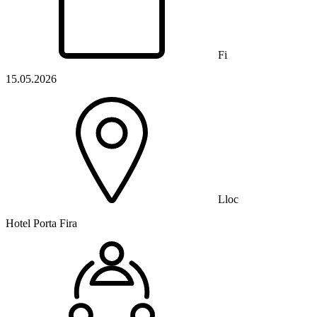
Fi
15.05.2026
Lloc
Hotel Porta Fira