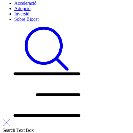
Acceleració
Adopció
Inversió
Sobre Biocat
Search Text Box