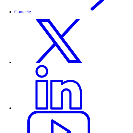
Contacte