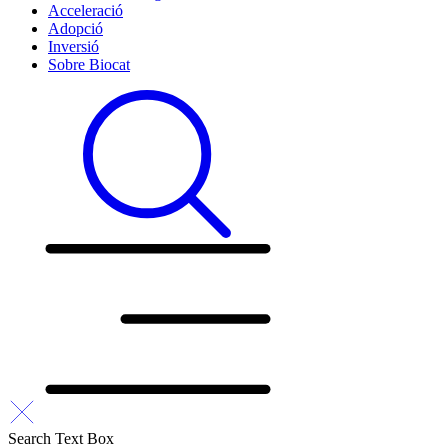
Acceleració
Adopció
Inversió
Sobre Biocat
Search Text Box