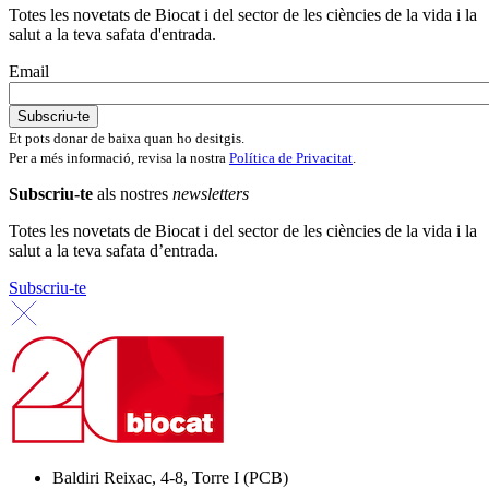
Totes les novetats de Biocat i del sector de les ciències de la vida i la
salut a la teva safata d'entrada.
Email
Et pots donar de baixa quan ho desitgis.
Per a més informació, revisa la nostra
Política de Privacitat
.
Subscriu-te
als nostres
newsletters
Totes les novetats de Biocat i del sector de les ciències de la vida i la
salut a la teva safata d’entrada.
Subscriu-te
Baldiri Reixac, 4-8, Torre I (PCB)