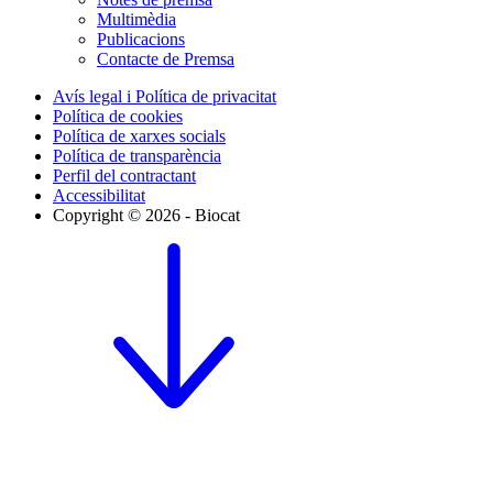
Multimèdia
Publicacions
Contacte de Premsa
Avís legal i Política de privacitat
Política de cookies
Política de xarxes socials
Política de transparència
Perfil del contractant
Accessibilitat
Copyright © 2026 - Biocat