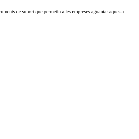
nstruments de suport que permetin a les empreses aguantar aquesta