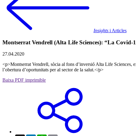
Insights
i Articles
Montserrat Vendrell (Alta Life Sciences): “La Covid-19
27.04.2020
<p>Montserrat Vendrell, sòcia al fons d’inversió Alta Life Sciences, ex
l’obertura d’oportunitats per al sector de la salut.</p>
Baixa PDF imprimible