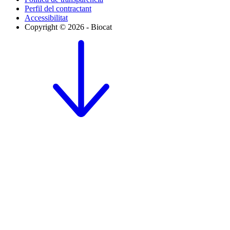
Perfil del contractant
Accessibilitat
Copyright © 2026 - Biocat