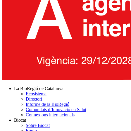
La BioRegió de Catalunya
Ecosistema
Directori
Informe de la BioRegió
Comunitats d’Innovació en Salut
Connexions internacionals
Biocat
Sobre Biocat
Equip