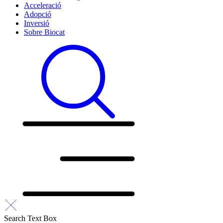
Acceleració
Adopció
Inversió
Sobre Biocat
Search Text Box