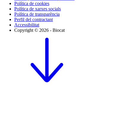
Política de cookies
Política de xarxes socials
Política de transparència
Perfil del contractant
Accessibilitat
Copyright © 2026 - Biocat