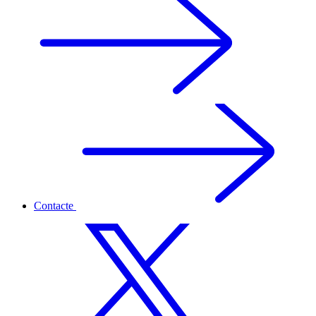
Contacte