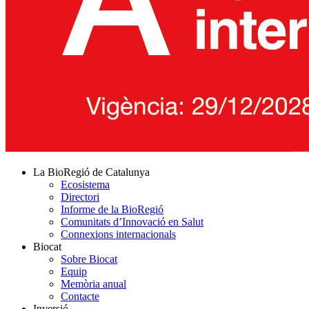
La BioRegió de Catalunya
Ecosistema
Directori
Informe de la BioRegió
Comunitats d’Innovació en Salut
Connexions internacionals
Biocat
Sobre Biocat
Equip
Memòria anual
Contacte
Inversió