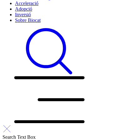
Acceleració
Adopció
Inversió
Sobre Biocat
Search Text Box