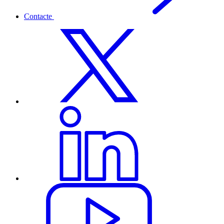
Contacte