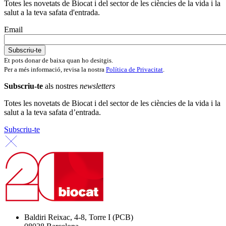
Totes les novetats de Biocat i del sector de les ciències de la vida i la
salut a la teva safata d'entrada.
Email
Et pots donar de baixa quan ho desitgis.
Per a més informació, revisa la nostra
Política de Privacitat
.
Subscriu-te
als nostres
newsletters
Totes les novetats de Biocat i del sector de les ciències de la vida i la
salut a la teva safata d’entrada.
Subscriu-te
Baldiri Reixac, 4-8, Torre I (PCB)