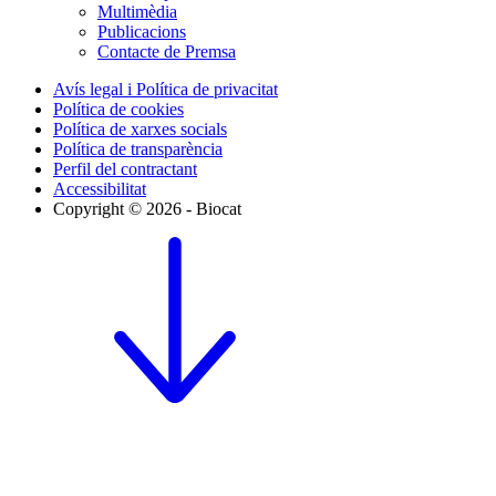
Multimèdia
Publicacions
Contacte de Premsa
Avís legal i Política de privacitat
Política de cookies
Política de xarxes socials
Política de transparència
Perfil del contractant
Accessibilitat
Copyright © 2026 - Biocat