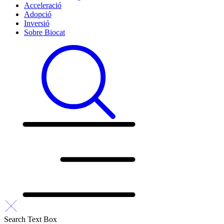
Acceleració
Adopció
Inversió
Sobre Biocat
Search Text Box