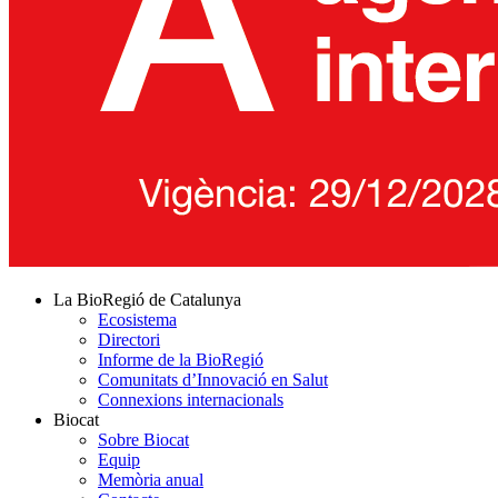
La BioRegió de Catalunya
Ecosistema
Directori
Informe de la BioRegió
Comunitats d’Innovació en Salut
Connexions internacionals
Biocat
Sobre Biocat
Equip
Memòria anual