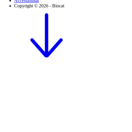
Accessibilitat
Copyright © 2026 - Biocat