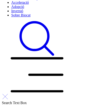
Acceleració
Adopció
Inversió
Sobre Biocat
Search Text Box