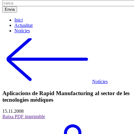
Inici
Actualitat
Notícies
Notícies
Aplicacions de Rapid Manufacturing al sector de les
tecnologies mèdiques
15.11.2008
Baixa PDF imprimible