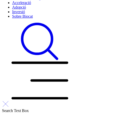
Acceleració
Adopció
Inversió
Sobre Biocat
Search Text Box