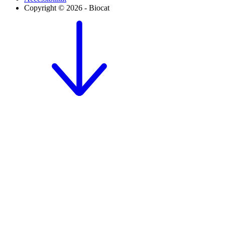
Copyright © 2026 - Biocat