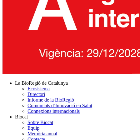
La BioRegió de Catalunya
Ecosistema
Directori
Informe de la BioRegió
Comunitats d’Innovació en Salut
Connexions internacionals
Biocat
Sobre Biocat
Equip
Memòria anual
Contacte