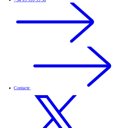
Contacte