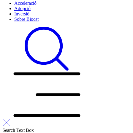
Acceleració
Adopció
Inversió
Sobre Biocat
Search Text Box