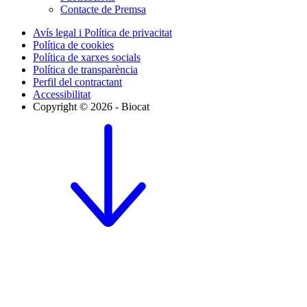
Contacte de Premsa
Avís legal i Política de privacitat
Política de cookies
Política de xarxes socials
Política de transparència
Perfil del contractant
Accessibilitat
Copyright © 2026 - Biocat