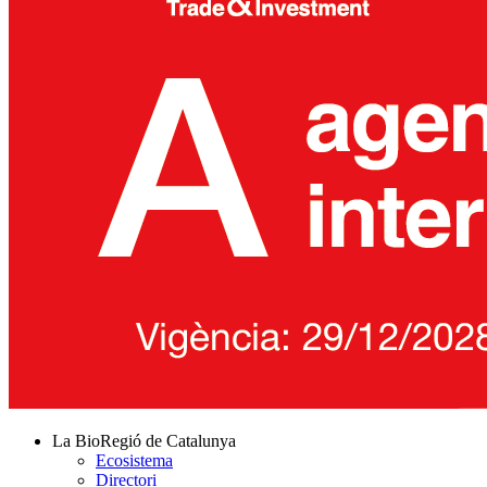
La BioRegió de Catalunya
Ecosistema
Directori