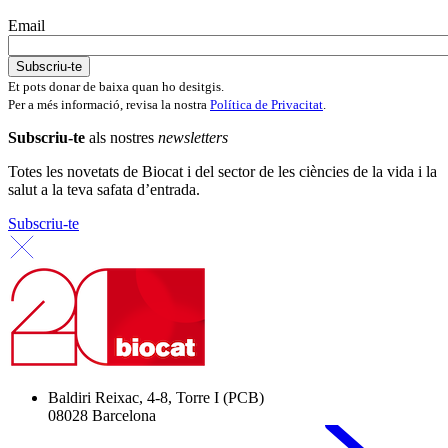
Email
Et pots donar de baixa quan ho desitgis.
Per a més informació, revisa la nostra
Política de Privacitat
.
Subscriu-te
als nostres
newsletters
Totes les novetats de Biocat i del sector de les ciències de la vida i la
salut a la teva safata d’entrada.
Subscriu-te
Baldiri Reixac, 4-8, Torre I (PCB)
08028 Barcelona