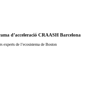
rograma d’acceleració CRAASH Barcelona
ors experts de l’ecosistema de Boston