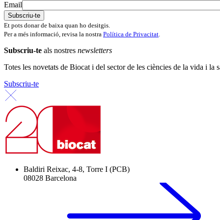
Email
Et pots donar de baixa quan ho desitgis.
Per a més informació, revisa la nostra
Política de Privacitat
.
Subscriu-te
als nostres
newsletters
Totes les novetats de Biocat i del sector de les ciències de la vida i la s
Subscriu-te
Baldiri Reixac, 4-8, Torre I (PCB)
08028 Barcelona