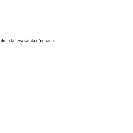
alut a la teva safata d’entrada.