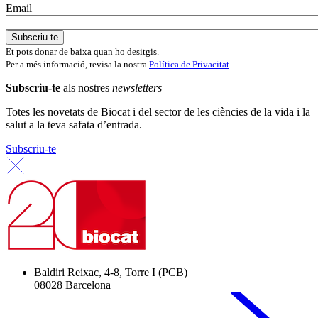
Email
Et pots donar de baixa quan ho desitgis.
Per a més informació, revisa la nostra
Política de Privacitat
.
Subscriu-te
als nostres
newsletters
Totes les novetats de Biocat i del sector de les ciències de la vida i la
salut a la teva safata d’entrada.
Subscriu-te
Baldiri Reixac, 4-8, Torre I (PCB)
08028 Barcelona