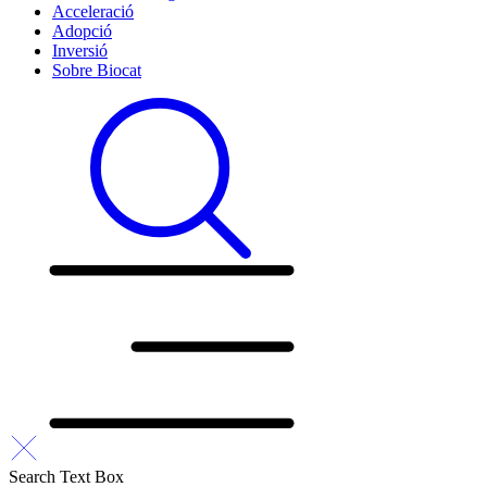
Acceleració
Adopció
Inversió
Sobre Biocat
Search Text Box