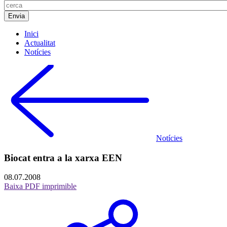
Inici
Actualitat
Notícies
Notícies
Biocat entra a la xarxa EEN
08.07.2008
Baixa PDF imprimible