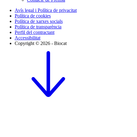
Avís legal i Política de privacitat
Política de cookies
Política de xarxes socials
Política de transparència
Perfil del contractant
Accessibilitat
Copyright © 2026 - Biocat