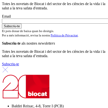
Totes les novetats de Biocat i del sector de les ciències de la vida i la
salut a la teva safata d'entrada.
Email
Et pots donar de baixa quan ho desitgis.
Per a més informació, revisa la nostra
Política de Privacitat
.
Subscriu-te
als nostres
newsletters
Totes les novetats de Biocat i del sector de les ciències de la vida i la
salut a la teva safata d’entrada.
Subscriu-te
Baldiri Reixac, 4-8, Torre I (PCB)