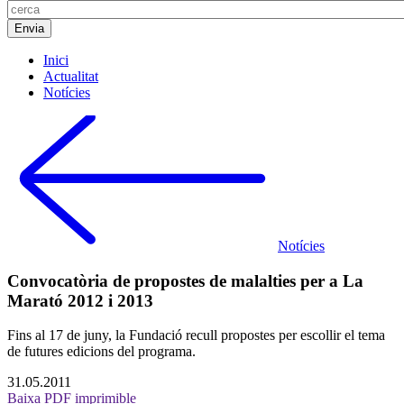
Inici
Actualitat
Notícies
Notícies
Convocatòria de propostes de malalties per a La
Marató 2012 i 2013
Fins al 17 de juny, la Fundació recull propostes per escollir el tema
de futures edicions del programa.
31.05.2011
Baixa PDF imprimible