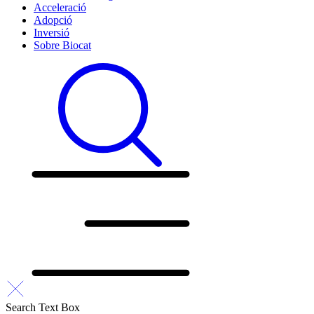
Acceleració
Adopció
Inversió
Sobre Biocat
Search Text Box