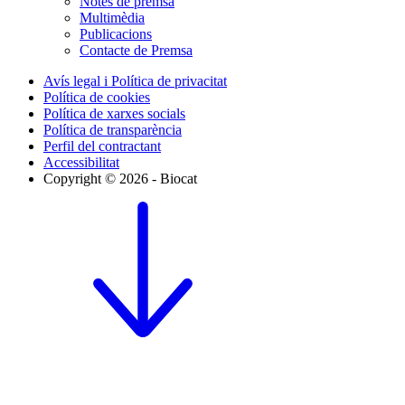
Notes de premsa
Multimèdia
Publicacions
Contacte de Premsa
Avís legal i Política de privacitat
Política de cookies
Política de xarxes socials
Política de transparència
Perfil del contractant
Accessibilitat
Copyright © 2026 - Biocat