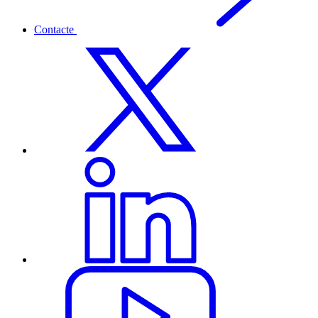
Contacte