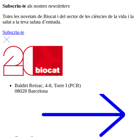
Subscriu-te
als nostres
newsletters
Totes les novetats de Biocat i del sector de les ciències de la vida i la
salut a la teva safata d’entrada.
Subscriu-te
Baldiri Reixac, 4-8, Torre I (PCB)
08028 Barcelona