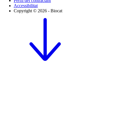
Perfil del contractant
Accessibilitat
Copyright © 2026 - Biocat