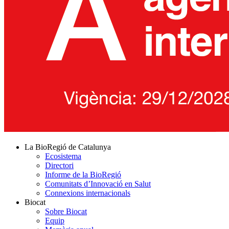
La BioRegió de Catalunya
Ecosistema
Directori
Informe de la BioRegió
Comunitats d’Innovació en Salut
Connexions internacionals
Biocat
Sobre Biocat
Equip