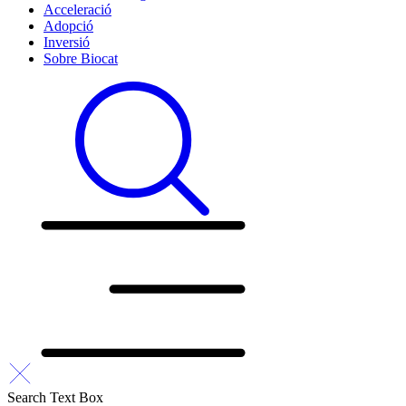
Acceleració
Adopció
Inversió
Sobre Biocat
Search Text Box