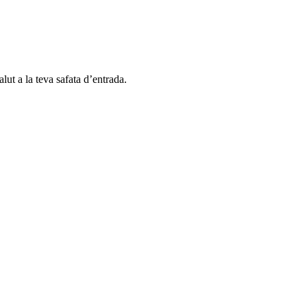
alut a la teva safata d’entrada.