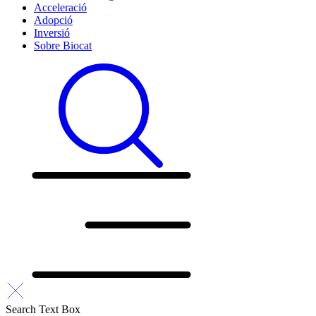
Acceleració
Adopció
Inversió
Sobre Biocat
Search Text Box