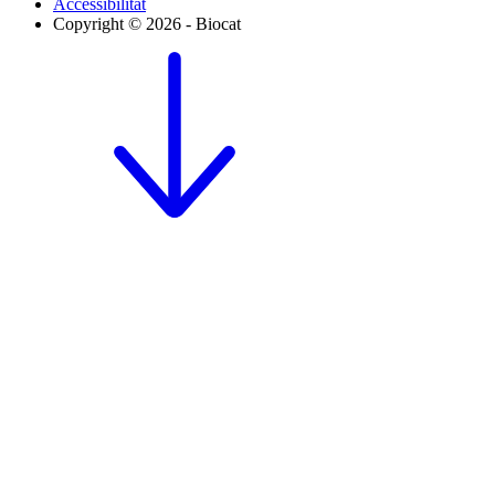
Accessibilitat
Copyright © 2026 - Biocat