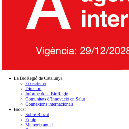
La BioRegió de Catalunya
Ecosistema
Directori
Informe de la BioRegió
Comunitats d’Innovació en Salut
Connexions internacionals
Biocat
Sobre Biocat
Equip
Memòria anual