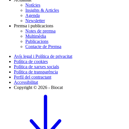
Notícies
Insights & Articles
Agenda
Newsletter
Premsa i publicacions
Notes de premsa
Multimèdia
Publicacions
Contacte de Premsa
Avís legal i Política de privacitat
Política de cookies
Política de xarxes socials
Política de transparència
Perfil del contractant
Accessibilitat
Copyright © 2026 - Biocat