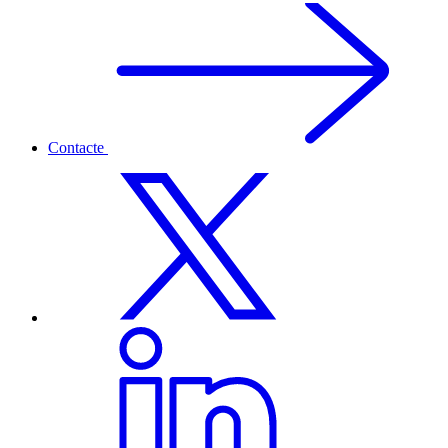
Contacte