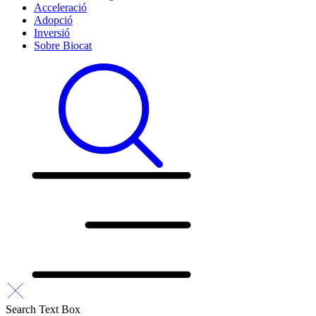
Acceleració
Adopció
Inversió
Sobre Biocat
Search Text Box