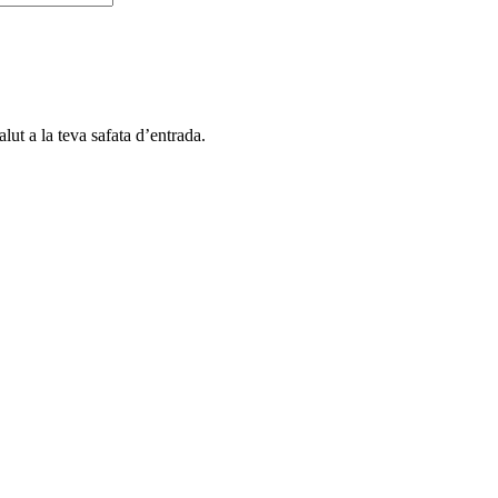
alut a la teva safata d’entrada.