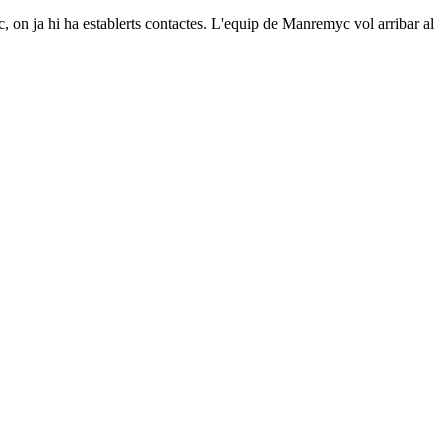
c, on ja hi ha establerts contactes. L'equip de Manremyc vol arribar al