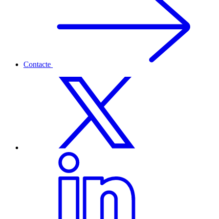
Contacte