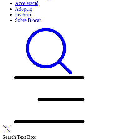
Acceleració
Adopció
Inversió
Sobre Biocat
Search Text Box