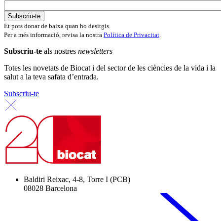
Et pots donar de baixa quan ho desitgis.
Per a més informació, revisa la nostra
Política de Privacitat
.
Subscriu-te
als nostres
newsletters
Totes les novetats de Biocat i del sector de les ciències de la vida i la
salut a la teva safata d’entrada.
Subscriu-te
Baldiri Reixac, 4-8, Torre I (PCB)
08028 Barcelona