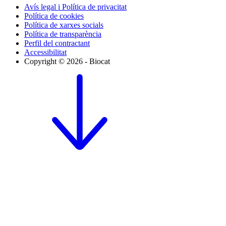
Avís legal i Política de privacitat
Política de cookies
Política de xarxes socials
Política de transparència
Perfil del contractant
Accessibilitat
Copyright © 2026 - Biocat