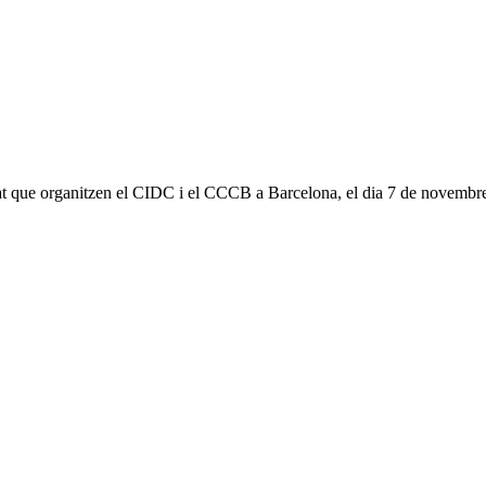
debat que organitzen el CIDC i el CCCB a Barcelona, el dia 7 de novembr