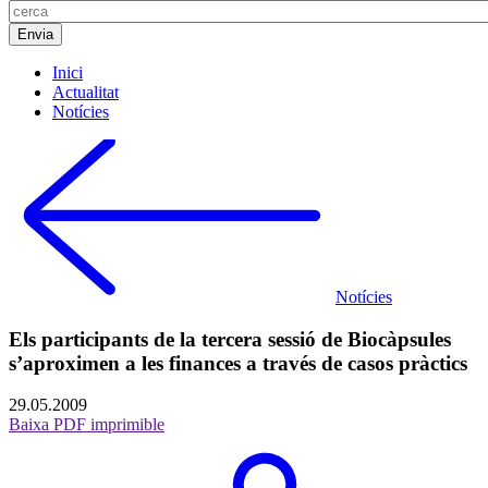
Inici
Actualitat
Notícies
Notícies
Els participants de la tercera sessió de Biocàpsules
s’aproximen a les finances a través de casos pràctics
29.05.2009
Baixa PDF imprimible