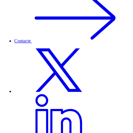
Contacte