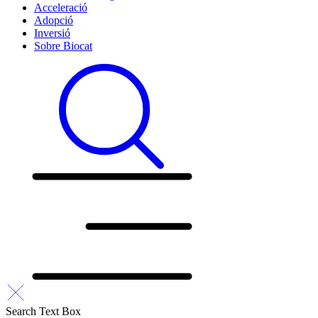
Acceleració
Adopció
Inversió
Sobre Biocat
Search Text Box