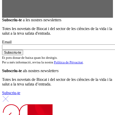
Subscriu-te
a les nostres newsletters
Totes les novetats de Biocat i del sector de les ciències de la vida i la
salut a la teva safata d'entrada.
Email
Et pots donar de baixa quan ho desitgis.
Per a més informació, revisa la nostra
Política de Privacitat
.
Subscriu-te
als nostres
newsletters
Totes les novetats de Biocat i del sector de les ciències de la vida i la
salut a la teva safata d’entrada.
Subscriu-te