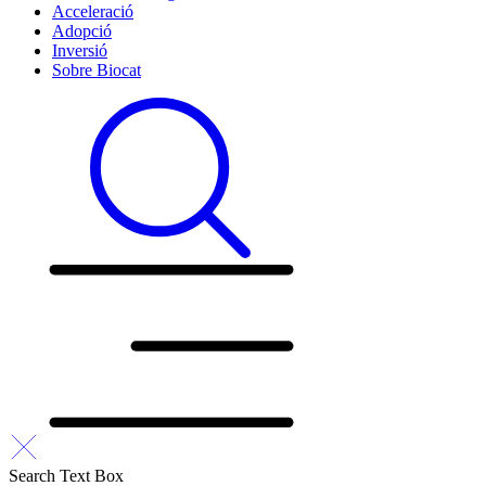
Acceleració
Adopció
Inversió
Sobre Biocat
Search Text Box