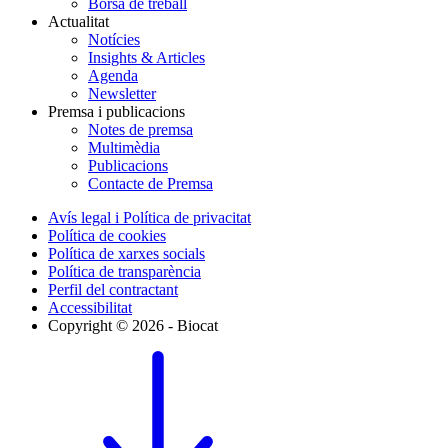
Borsa de treball
Actualitat
Notícies
Insights & Articles
Agenda
Newsletter
Premsa i publicacions
Notes de premsa
Multimèdia
Publicacions
Contacte de Premsa
Avís legal i Política de privacitat
Política de cookies
Política de xarxes socials
Política de transparència
Perfil del contractant
Accessibilitat
Copyright © 2026 - Biocat