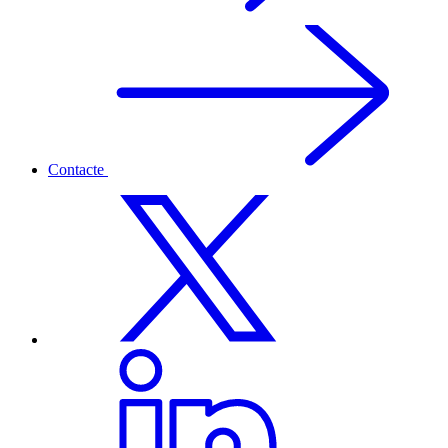
Contacte