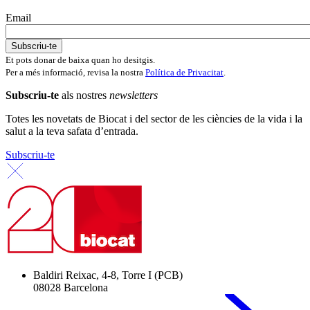
Email
Et pots donar de baixa quan ho desitgis.
Per a més informació, revisa la nostra
Política de Privacitat
.
Subscriu-te
als nostres
newsletters
Totes les novetats de Biocat i del sector de les ciències de la vida i la
salut a la teva safata d’entrada.
Subscriu-te
Baldiri Reixac, 4-8, Torre I (PCB)
08028 Barcelona