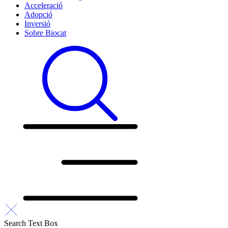
Acceleració
Adopció
Inversió
Sobre Biocat
Search Text Box