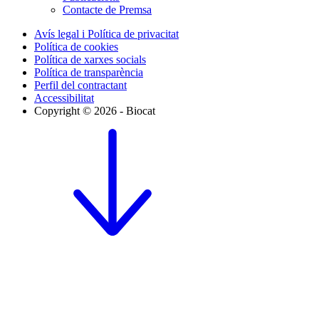
Contacte de Premsa
Avís legal i Política de privacitat
Política de cookies
Política de xarxes socials
Política de transparència
Perfil del contractant
Accessibilitat
Copyright © 2026 - Biocat