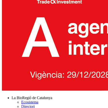
La BioRegió de Catalunya
Ecosistema
Directori