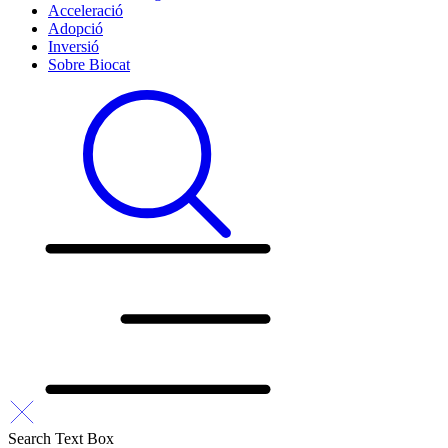
Acceleració
Adopció
Inversió
Sobre Biocat
Search Text Box