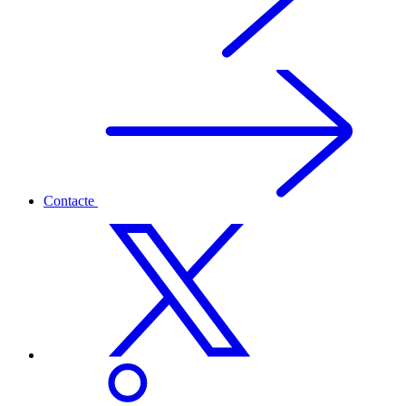
Contacte