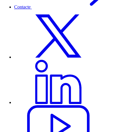
Contacte