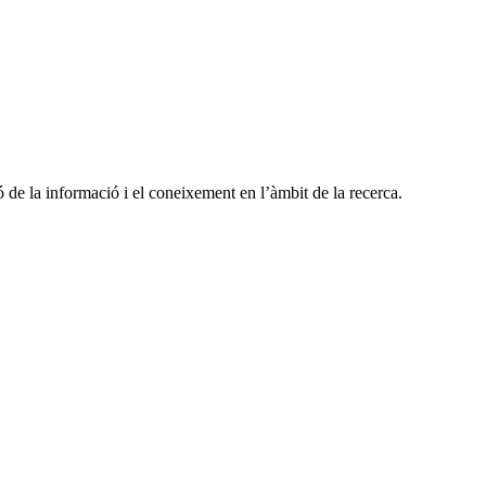
 de la informació i el coneixement en l’àmbit de la recerca.